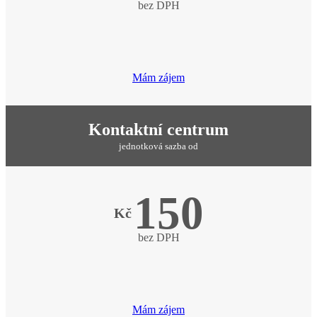
bez DPH
Mám zájem
Kontaktní centrum
jednotková sazba od
150
Kč
bez DPH
Mám zájem